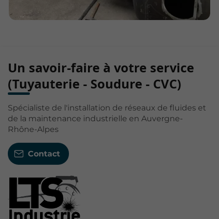
Un savoir-faire à votre service
(Tuyauterie - Soudure - CVC)
Spécialiste de l'installation de réseaux de fluides et
de la maintenance industrielle en Auvergne-
Rhône-Alpes
Contact