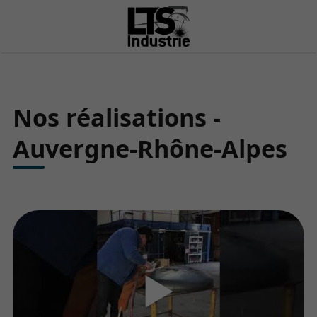
Nos réalisations -
Auvergne-Rhône-Alpes
▶