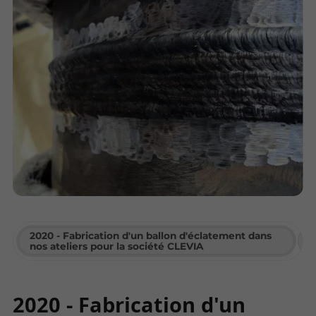
2020 - Fabrication d'un ballon d'éclatement dans
2
nos ateliers pour la société CLEVIA
2020 - Fabrication d'un