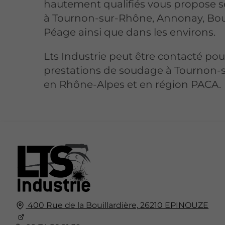
hautement qualifiés vous propose s
à Tournon-sur-Rhône, Annonay, Bo
Péage ainsi que dans les environs.
Lts Industrie peut être contacté pou
prestations de soudage à Tournon-
en Rhône-Alpes et en région PACA.
400 Rue de la Bouillardière,
26210
EPINOUZE