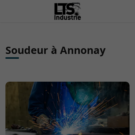
Soudeur à Annonay