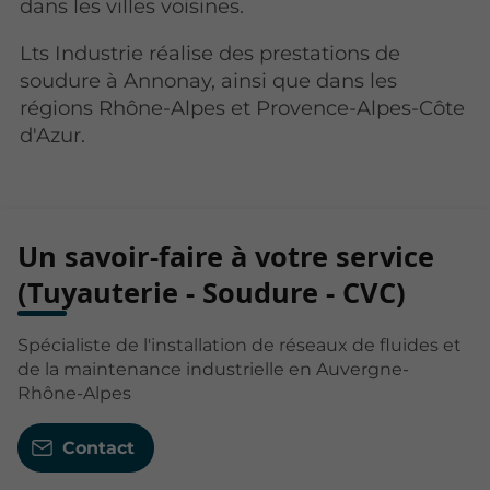
dans les villes voisines.
Lts Industrie réalise des prestations de
soudure à Annonay, ainsi que dans les
régions Rhône-Alpes et Provence-Alpes-Côte
d'Azur.
Un savoir-faire à votre service
(Tuyauterie - Soudure - CVC)
Spécialiste de l'installation de réseaux de fluides et
de la maintenance industrielle en Auvergne-
Rhône-Alpes
Contact