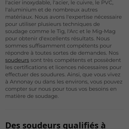
l'acier inoxydable, l'acier, le cuivre, le PVC,
l'aluminium et de nombreux autres
matériaux. Nous avons l'expertise nécessaire
pour utiliser plusieurs techniques de
soudage comme le Tig, l'Arc et le Mig-Mag
pour obtenir d'excellents résultats. Nous
sommes suffisamment compétents pour
répondre à toutes sortes de demandes. Nos
soudeurs
sont très compétents et possèdent
les certifications et licences nécessaires pour
effectuer des soudures. Ainsi, que vous vivez
à Annonay ou dans les environs, vous pouvez
compter sur nous pour tous vos besoins en
matière de soudage.
Des soudeurs qualifiés à