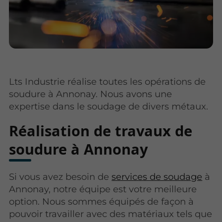
Lts Industrie réalise toutes les opérations de
soudure à Annonay. Nous avons une
expertise dans le soudage de divers métaux.
Réalisation de travaux de
soudure à Annonay
Si vous avez besoin de
services de soudage
à
Annonay, notre équipe est votre meilleure
option. Nous sommes équipés de façon à
pouvoir travailler avec des matériaux tels que