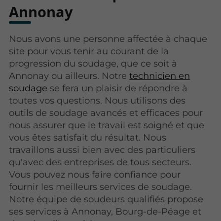
Annonay
Nous avons une personne affectée à chaque
site pour vous tenir au courant de la
progression du soudage, que ce soit à
Annonay ou ailleurs. Notre
technicien en
soudage
se fera un plaisir de répondre à
toutes vos questions. Nous utilisons des
outils de soudage avancés et efficaces pour
nous assurer que le travail est soigné et que
vous êtes satisfait du résultat. Nous
travaillons aussi bien avec des particuliers
qu'avec des entreprises de tous secteurs.
Vous pouvez nous faire confiance pour
fournir les meilleurs services de soudage.
Notre équipe de soudeurs qualifiés propose
ses services à Annonay, Bourg-de-Péage et